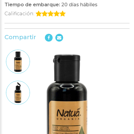
Tiempo de embarque:
20 días hábiles
Calificación:
Compartir