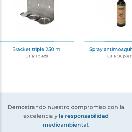
Bracket triple 250 ml
Spray antimosqui
Caja: 1 pieza
Caja: 96 piez
Demostrando nuestro compromiso con la
excelencia
y
la responsabilidad
medioambiental.