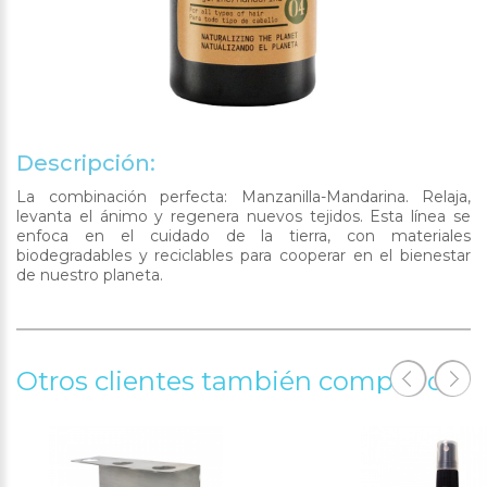
Descripción:
La combinación perfecta: Manzanilla-Mandarina. Relaja,
levanta el ánimo y regenera nuevos tejidos. Esta línea se
enfoca en el cuidado de la tierra, con materiales
biodegradables y reciclables para cooperar en el bienestar
de nuestro planeta.
Otros clientes también compraron