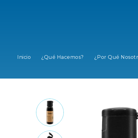
Inicio
¿Qué Hacemos?
¿Por Qué Nosotr