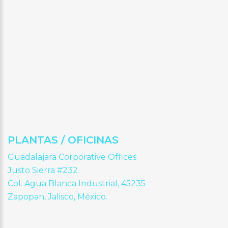
PLANTAS / OFICINAS
Guadalajara Corporative Offices
Justo Sierra #232
Col. Agua Blanca Industrial, 45235
Zapopan, Jalisco, México.