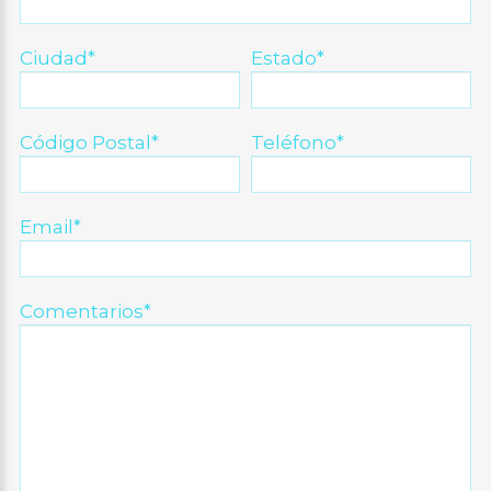
Ciudad*
Estado*
Código Postal*
Teléfono*
Email*
Comentarios*