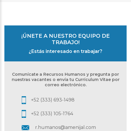
¡ÚNETE A NUESTRO EQUIPO DE
TRABAJO!
¿Estás interesado en trabajar?
Comunícate a Recursos Humanos y pregunta por
nuestras vacantes o envía tu
Currículum Vitae por
correo electrónico.
+52 (333) 693-1498
+52 (333) 105-1764
r.humanos@amenijal.com