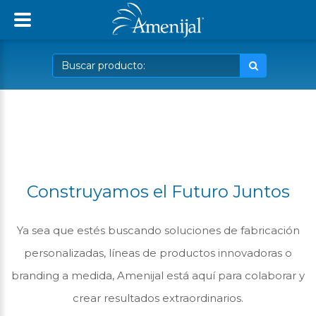
Construyamos el Futuro Juntos
Ya sea que estés buscando soluciones de fabricación
personalizadas, líneas de productos innovadoras o
branding a medida, Amenijal está aquí para colaborar y
crear resultados extraordinarios.