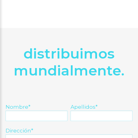
distribuimos
mundialmente.
Nombre*
Apellidos*
Dirección*