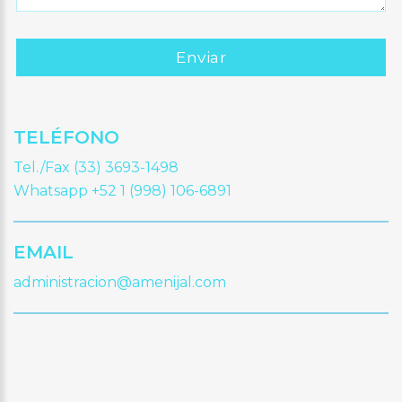
TELÉFONO
Tel./Fax (33) 3693-1498
Whatsapp +52 1 (998) 106-6891
EMAIL
administracion@amenijal.com