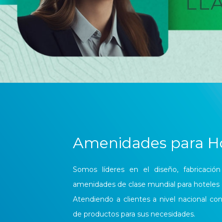
Amenidades para Ho
Somos líderes en el diseño, fabricación
amenidades de clase mundial para hoteles
Atendiendo a clientes a nivel nacional con
de productos para sus necesidades.