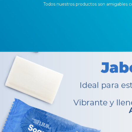
Todos nuestros productos son amigables c