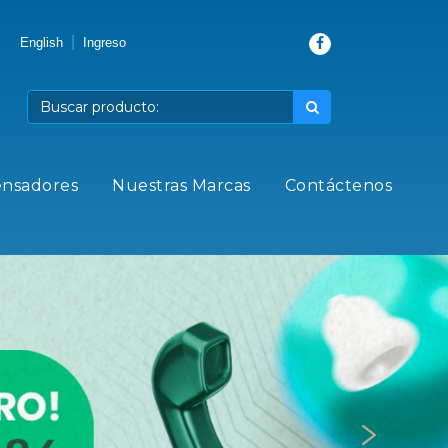
|
English
Ingreso
ensadores
Nuestras Marcas
Contáctenos