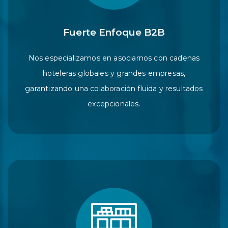
Fuerte Enfoque B2B
Nos especializamos en asociarnos con cadenas
hoteleras globales y grandes empresas,
garantizando una colaboración fluida y resultados
excepcionales.