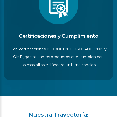
Certificaciones y Cumplimiento
Con certificaciones ISO 9001:2015, ISO 14001:2015 y
GMP, garantizamos productos que cumplen con
los más altos estándares internacionales.
Nuestra Trayectoria: