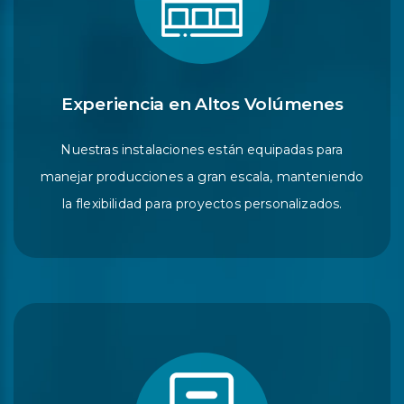
Experiencia en Altos Volúmenes
Nuestras instalaciones están equipadas para
manejar producciones a gran escala, manteniendo
la flexibilidad para proyectos personalizados.