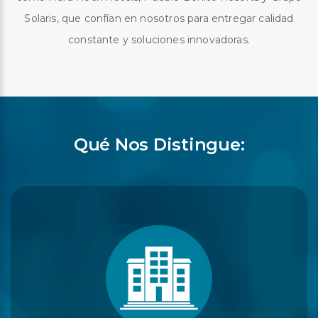
Solaris, que confían en nosotros para entregar calidad
constante y soluciones innovadoras.
Qué Nos Distingue: