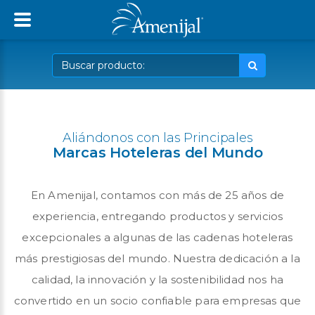
Aliándonos con las Principales
Marcas Hoteleras del Mundo
En Amenijal, contamos con más de 25 años de
experiencia, entregando productos y servicios
excepcionales a algunas de las cadenas hoteleras
más prestigiosas del mundo. Nuestra dedicación a la
calidad, la innovación y la sostenibilidad nos ha
convertido en un socio confiable para empresas que