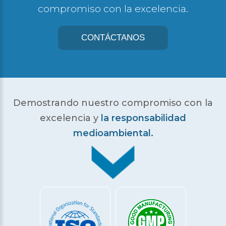
compromiso con la excelencia.
CONTÁCTANOS
Demostrando nuestro compromiso con la
excelencia
y
la responsabilidad
medioambiental.