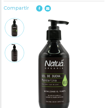
Compartir