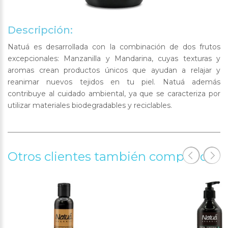
Descripción:
Natuá es desarrollada con la combinación de dos frutos
excepcionales: Manzanilla y Mandarina, cuyas texturas y
aromas crean productos únicos que ayudan a relajar y
reanimar nuevos tejidos en tu piel. Natuá además
contribuye al cuidado ambiental, ya que se caracteriza por
utilizar materiales biodegradables y reciclables.
Otros clientes también compraron