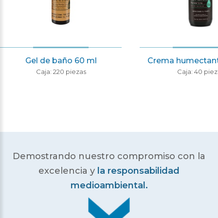
Gel de baño 60 ml
Crema humectant
Caja: 220 piezas
Caja: 40 piez
Demostrando nuestro compromiso con la
excelencia
y
la responsabilidad
medioambiental.