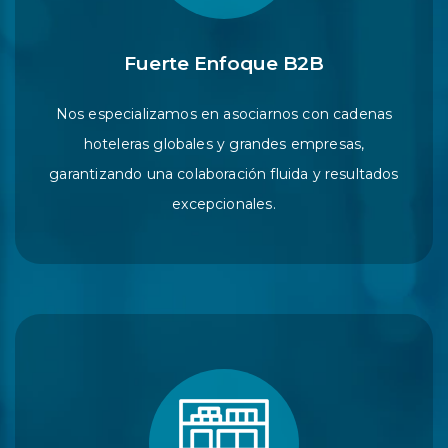
Fuerte Enfoque B2B
Nos especializamos en asociarnos con cadenas
hoteleras globales y grandes empresas,
garantizando una colaboración fluida y resultados
excepcionales.