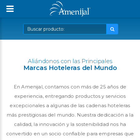
Aliándonos con las Principales
Marcas Hoteleras del Mundo
En Amenijal, contamos con más de 25 años de
experiencia, entregando productos y servicios
excepcionales a algunas de las cadenas hoteleras
más prestigiosas del mundo. Nuestra dedicación a la
calidad, la innovación y la sostenibilidad nos ha
convertido en un socio confiable para empresas que