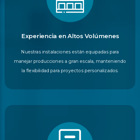
Experiencia en Altos Volúmenes
Nuestras instalaciones están equipadas para
manejar producciones a gran escala, manteniendo
la flexibilidad para proyectos personalizados.