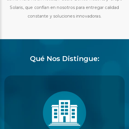
Solaris, que confían en nosotros para entregar calidad
constante y soluciones innovadoras.
Qué Nos Distingue: