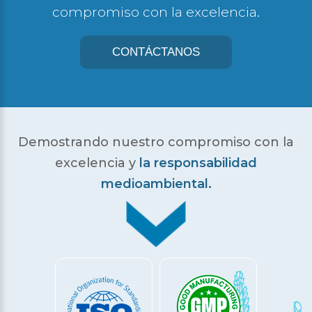
compromiso con la excelencia.
CONTÁCTANOS
Demostrando nuestro compromiso con la
excelencia
y
la responsabilidad
medioambiental.