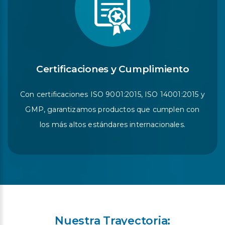
Certificaciones y Cumplimiento
Con certificaciones ISO 9001:2015, ISO 14001:2015 y
GMP, garantizamos productos que cumplen con
los más altos estándares internacionales.
Nuestra Trayectoria: