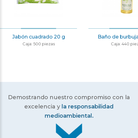
Jabón cuadrado 20 g
Baño de burbuja
Caja: 500 piezas
Caja: 440 pie
Demostrando nuestro compromiso con la
excelencia
y
la responsabilidad
medioambiental.