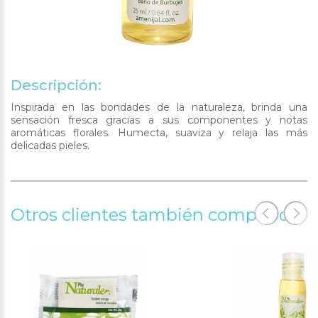
Descripción:
Inspirada en las bondades de la naturaleza, brinda una
sensación fresca gracias a sus componentes y notas
aromáticas florales. Humecta, suaviza y relaja las más
delicadas pieles.
Otros clientes también compraron