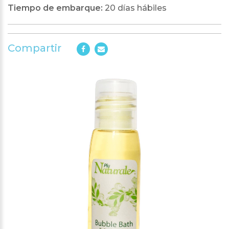
Tiempo de embarque:
20 días hábiles
Compartir